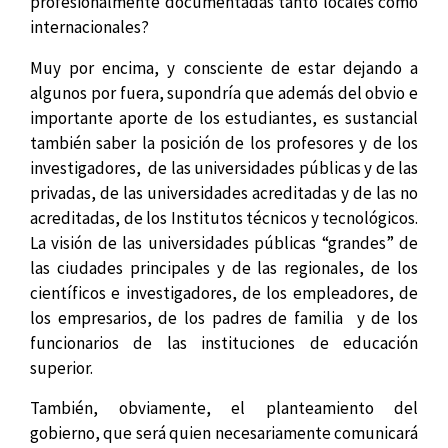
profesionalmente documentadas tanto locales como
internacionales?
Muy por encima, y consciente de estar dejando a
algunos por fuera, supondría que además del obvio e
importante aporte de los estudiantes, es sustancial
también saber la posición de los profesores y de los
investigadores, de las universidades públicas y de las
privadas, de las universidades acreditadas y de las no
acreditadas, de los Institutos técnicos y tecnológicos.
La visión de las universidades públicas “grandes” de
las ciudades principales y de las regionales, de los
científicos e investigadores, de los empleadores, de
los empresarios, de los padres de familia y de los
funcionarios de las instituciones de educación
superior.
También, obviamente, el planteamiento del
gobierno, que será quien necesariamente comunicará