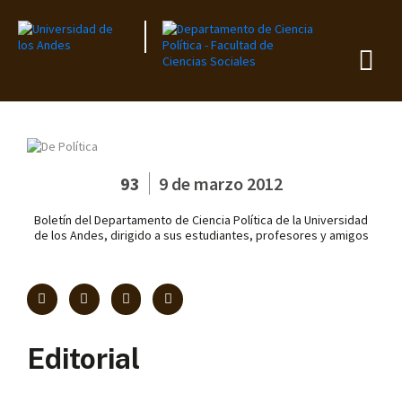
93
9 de marzo 2012
Boletín del Departamento de Ciencia Política de la Universidad
de los Andes, dirigido a sus estudiantes, profesores y amigos
Editorial