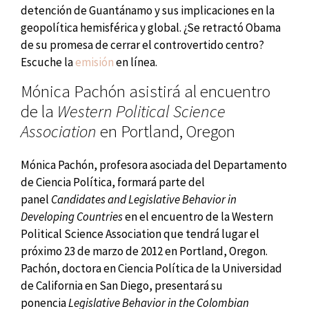
detención de Guantánamo y sus implicaciones en la
geopolítica hemisférica y global. ¿Se retractó Obama
de su promesa de cerrar el controvertido centro?
Escuche la
emisión
en línea.
Mónica Pachón asistirá al encuentro
de la
Western Political Science
Association
en Portland, Oregon
Mónica Pachón, profesora asociada del Departamento
de Ciencia Política, formará parte del
panel
Candidates and Legislative Behavior in
Developing Countries
en el encuentro de la Western
Political Science Association que tendrá lugar el
próximo 23 de marzo de 2012 en Portland, Oregon.
Pachón, doctora en Ciencia Política de la Universidad
de California en San Diego, presentará su
ponencia
Legislative Behavior in the Colombian