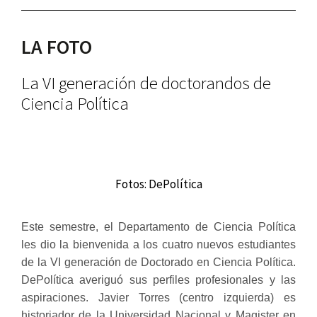
LA FOTO
La VI generación de doctorandos de
Ciencia Política
Fotos: DePolítica
Este semestre, el Departamento de Ciencia Política
les dio la bienvenida a los cuatro nuevos estudiantes
de la VI generación de Doctorado en Ciencia Política.
DePolítica averiguó sus perfiles profesionales y las
aspiraciones. Javier Torres (centro izquierda) es
historiador de la Universidad Nacional y Magister en