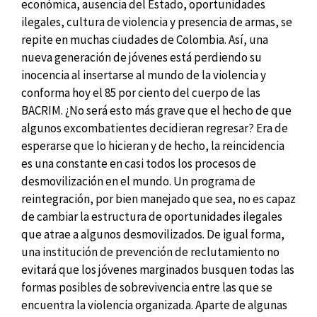
económica, ausencia del Estado, oportunidades
ilegales, cultura de violencia y presencia de armas, se
repite en muchas ciudades de Colombia. Así, una
nueva generación de jóvenes está perdiendo su
inocencia al insertarse al mundo de la violencia y
conforma hoy el 85 por ciento del cuerpo de las
BACRIM. ¿No será esto más grave que el hecho de que
algunos excombatientes decidieran regresar? Era de
esperarse que lo hicieran y de hecho, la reincidencia
es una constante en casi todos los procesos de
desmovilización en el mundo. Un programa de
reintegración, por bien manejado que sea, no es capaz
de cambiar la estructura de oportunidades ilegales
que atrae a algunos desmovilizados. De igual forma,
una institución de prevención de reclutamiento no
evitará que los jóvenes marginados busquen todas las
formas posibles de sobrevivencia entre las que se
encuentra la violencia organizada. Aparte de algunas