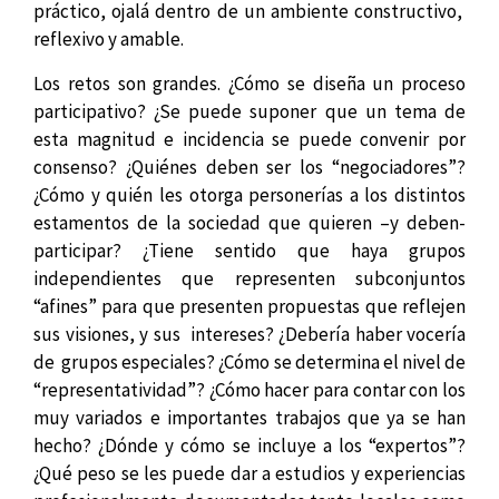
práctico, ojalá dentro de un ambiente constructivo,
reflexivo y amable.
Los retos son grandes. ¿Cómo se diseña un proceso
participativo? ¿Se puede suponer que un tema de
esta magnitud e incidencia se puede convenir por
consenso? ¿Quiénes deben ser los “negociadores”?
¿Cómo y quién les otorga personerías a los distintos
estamentos de la sociedad que quieren –y deben-
participar? ¿Tiene sentido que haya grupos
independientes que representen subconjuntos
“afines” para que presenten propuestas que reflejen
sus visiones, y sus intereses? ¿Debería haber vocería
de grupos especiales? ¿Cómo se determina el nivel de
“representatividad”? ¿Cómo hacer para contar con los
muy variados e importantes trabajos que ya se han
hecho? ¿Dónde y cómo se incluye a los “expertos”?
¿Qué peso se les puede dar a estudios y experiencias