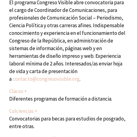
El programa Congreso Visible abre convocatoria para
el cargo de Coordinador de Comunicaciones, para
profesionales de Comunicación Social – Periodismo,
Ciencia Política y otras carreras afines. Indispensable
conocimiento y experiencia en el funcionamiento del
Congreso de la República, en administración de
sistemas de información, páginas web y en
herramientas de diseño impreso y web. Experiencia
laboral mínima de 2 años. Interesados/as enviar hoja
de vida y carta de presentación
a
contacto@congresovisible.org
.
Clacso +
Diferentes programas de formación a distancia.
Colciencias +
Convocatorias para becas para estudios de posgrado,
entre otras.