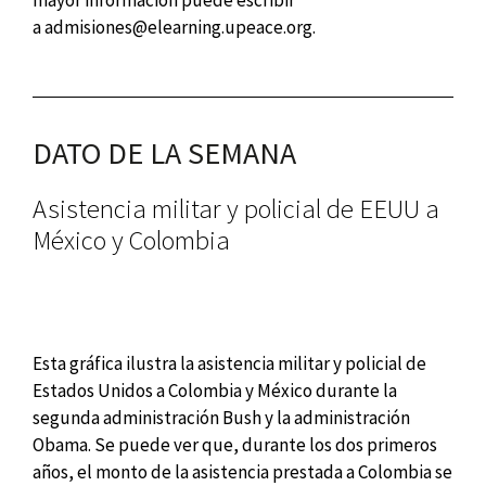
mayor información puede escribir
a
admisiones@elearning.upeace.org
.
DATO DE LA SEMANA
Asistencia militar y policial de EEUU a
México y Colombia
Esta gráfica ilustra la asistencia militar y policial de
Estados Unidos a Colombia y México durante la
segunda administración Bush y la administración
Obama. Se puede ver que, durante los dos primeros
años, el monto de la asistencia prestada a Colombia se