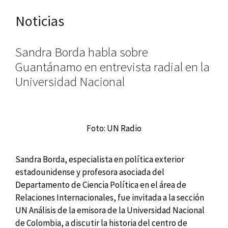
Noticias
Sandra Borda habla sobre
Guantánamo en entrevista radial en la
Universidad Nacional
Foto: UN Radio
Sandra Borda, especialista en política exterior
estadounidense y profesora asociada del
Departamento de Ciencia Política en el área de
Relaciones Internacionales, fue invitada a la sección
UN Análisis de la emisora de la Universidad Nacional
de Colombia, a discutir la historia del centro de