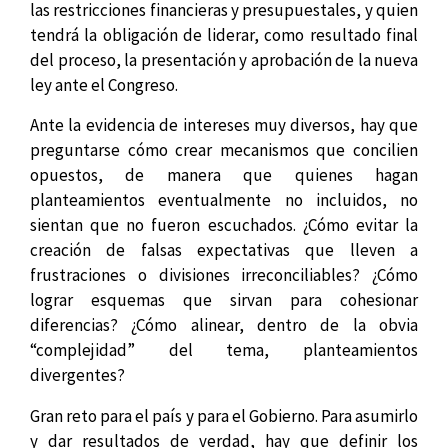
las restricciones financieras y presupuestales, y quien
tendrá la obligación de liderar, como resultado final
del proceso, la presentación y aprobación de la nueva
ley ante el Congreso.
Ante la evidencia de intereses muy diversos, hay que
preguntarse cómo crear mecanismos que concilien
opuestos, de manera que quienes hagan
planteamientos eventualmente no incluidos, no
sientan que no fueron escuchados. ¿Cómo evitar la
creación de falsas expectativas que lleven a
frustraciones o divisiones irreconciliables? ¿Cómo
lograr esquemas que sirvan para cohesionar
diferencias? ¿Cómo alinear, dentro de la obvia
“complejidad” del tema, planteamientos
divergentes?
Gran reto para el país y para el Gobierno. Para asumirlo
y dar resultados de verdad, hay que definir los