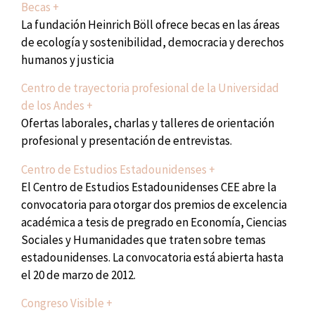
Becas +
La fundación Heinrich Böll ofrece becas en las áreas
de ecología y sostenibilidad, democracia y derechos
humanos y justicia
Centro de trayectoria profesional de la Universidad
de los Andes +
Ofertas laborales, charlas y talleres de orientación
profesional y presentación de entrevistas.
Centro de Estudios Estadounidenses +
El Centro de Estudios Estadounidenses CEE abre la
convocatoria para otorgar dos premios de excelencia
académica a tesis de pregrado en Economía, Ciencias
Sociales y Humanidades que traten sobre temas
estadounidenses. La convocatoria está abierta hasta
el 20 de marzo de 2012.
Congreso Visible +