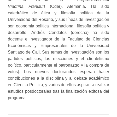
Viadrina Frankfurt
(Oder), Alemania. Ha sido
catedrático de ética y filosofía política de la
Universidad del Rosario, y sus líneas de investigación
son economía política internacional, filosofía política y
desarrollo. Andrés Cendales (derecha) ha sido
docente e investigador de la Facultad de Ciencias
Económicas y Empresariales de la Universidad
Santiago de Cali. Sus temas de investigación son los
partidos políticos, las elecciones y el clientelismo
político, particularmente el patronazgo y la compra de
votos). Los nuevos doctorandos esperan hacer
contribuciones a la disciplina y al debate académico
en Ciencia Política, y varios de ellos aspiran a realizar
estudios posdoctorales tras la finalización exitosa del
programa.