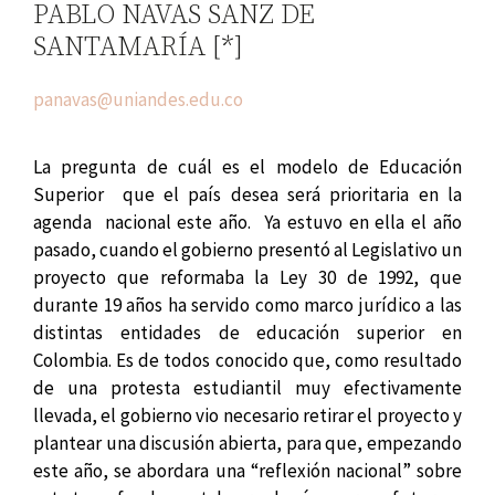
PABLO NAVAS SANZ DE
SANTAMARÍA [*]
panavas@uniandes.edu.co
La pregunta de cuál es el modelo de Educación
Superior que el país desea será prioritaria en la
agenda nacional este año. Ya estuvo en ella el año
pasado, cuando el gobierno presentó al Legislativo un
proyecto que reformaba la Ley 30 de 1992, que
durante 19 años ha servido como marco jurídico a las
distintas entidades de educación superior en
Colombia. Es de todos conocido que, como resultado
de una protesta estudiantil muy efectivamente
llevada, el gobierno vio necesario retirar el proyecto y
plantear una discusión abierta, para que, empezando
este año, se abordara una “reflexión nacional” sobre