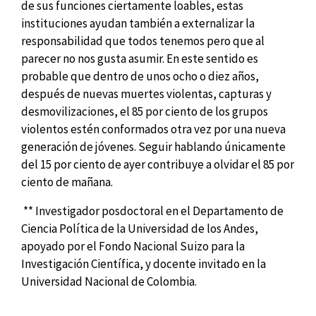
de sus funciones ciertamente loables, estas
instituciones ayudan también a externalizar la
responsabilidad que todos tenemos pero que al
parecer no nos gusta asumir. En este sentido es
probable que dentro de unos ocho o diez años,
después de nuevas muertes violentas, capturas y
desmovilizaciones, el 85 por ciento de los grupos
violentos estén conformados otra vez por una nueva
generación de jóvenes. Seguir hablando únicamente
del 15 por ciento de ayer contribuye a olvidar el 85 por
ciento de mañana.
**
Investigador posdoctoral en el Departamento de
Ciencia Política de la Universidad de los Andes,
apoyado por el Fondo Nacional Suizo para la
Investigación Científica, y docente invitado en la
Universidad Nacional de Colombia.