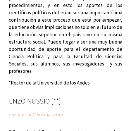
procedimientos, y en esto los aportes de los
científicos políticos deberían ser una importantísima
contribución a este proceso que está por empezar,
que tiene obvias implicaciones no solo en el futuro de
la educación superior en el país sino en su misma
estructura social. Puede llegar a ser una muy buena
oportunidad de aporte para el departamento de
Ciencia Política y para la Facultad de Ciencias
Sociales, sus alumnos, sus investigadores y sus
profesores.
*Rector de la Universidad de los Andes.
ENZO NUSSIO [**]
enzonussio@hotmail.com