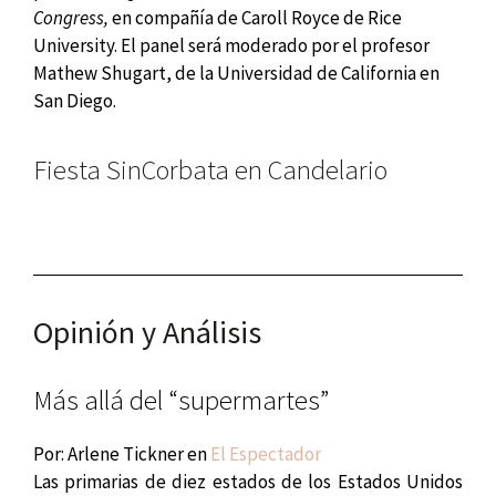
Congress,
en compañía de Caroll Royce de Rice
University. El panel será moderado por el profesor
Mathew Shugart, de la Universidad de California en
San Diego.
Fiesta SinCorbata en Candelario
Opinión y Análisis
Más allá del “supermartes”
Por: Arlene Tickner en
El Espectador
Las primarias de diez estados de los Estados Unidos