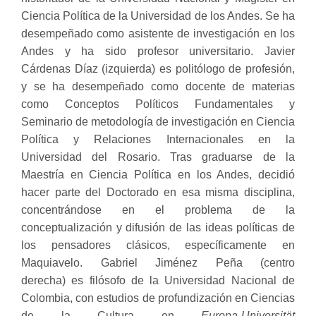
Ciencia Política de la Universidad de los Andes. Se ha
desempeñado como asistente de investigación en los
Andes y ha sido profesor universitario. Javier
Cárdenas Díaz (izquierda) es politólogo de profesión,
y se ha desempeñado como docente de materias
como Conceptos Políticos Fundamentales y
Seminario de metodología de investigación en Ciencia
Política y Relaciones Internacionales en la
Universidad del Rosario. Tras graduarse de la
Maestría en Ciencia Política en los Andes, decidió
hacer parte del Doctorado en esa misma disciplina,
concentrándose en el problema de la
conceptualización y difusión de las ideas políticas de
los pensadores clásicos, específicamente en
Maquiavelo. Gabriel Jiménez Peña (centro
derecha) es filósofo de la Universidad Nacional de
Colombia, con estudios de profundización en Ciencias
de la Cultura en
Europa-Universität