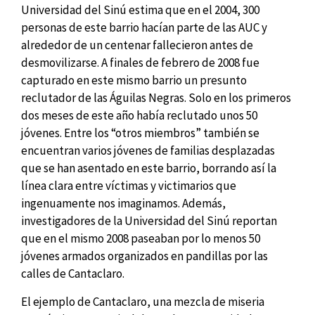
Universidad del Sinú estima que en el 2004, 300
personas de este barrio hacían parte de las AUC y
alrededor de un centenar fallecieron antes de
desmovilizarse. A finales de febrero de 2008 fue
capturado en este mismo barrio un presunto
reclutador de las Águilas Negras. Solo en los primeros
dos meses de este año había reclutado unos 50
jóvenes. Entre los “otros miembros” también se
encuentran varios jóvenes de familias desplazadas
que se han asentado en este barrio, borrando así la
línea clara entre víctimas y victimarios que
ingenuamente nos imaginamos. Además,
investigadores de la Universidad del Sinú reportan
que en el mismo 2008 paseaban por lo menos 50
jóvenes armados organizados en pandillas por las
calles de Cantaclaro.
El ejemplo de Cantaclaro, una mezcla de miseria