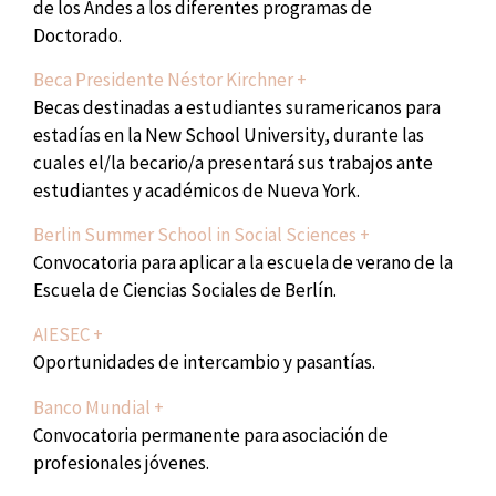
de los Andes a los diferentes programas de
Doctorado.
Beca Presidente Néstor Kirchner +
Becas destinadas a estudiantes suramericanos para
estadías en la New School University, durante las
cuales el/la becario/a presentará sus trabajos ante
estudiantes y académicos de Nueva York.
Berlin Summer School in Social Sciences +
Convocatoria para aplicar a la escuela de verano de la
Escuela de Ciencias Sociales de Berlín.
AIESEC +
Oportunidades de intercambio y pasantías.
Banco Mundial +
Convocatoria permanente para asociación de
profesionales jóvenes.