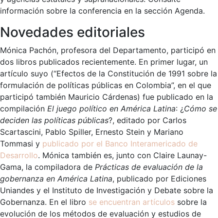
información sobre la conferencia en la sección Agenda.
Novedades editoriales
Mónica Pachón, profesora del Departamento, participó en
dos libros publicados recientemente. En primer lugar, un
artículo suyo (“Efectos de la Constitución de 1991 sobre la
formulación de políticas públicas en Colombia”, en el que
participó también Mauricio Cárdenas) fue publicado en la
compilación
El juego político en América Latina
: ¿
Cómo se
deciden las políticas públicas
?, editado por Carlos
Scartascini, Pablo Spiller, Ernesto Stein y Mariano
Tommasi y
publicado por el Banco Interamericado de
Desarrollo
. Mónica también es, junto con Claire Launay-
Gama, la compiladora de
Prácticas de evaluación de la
gobernanza en América Latina
, publicado por Ediciones
Uniandes y el Instituto de Investigación y Debate sobre la
Gobernanza. En el libro
se encuentran artículos
sobre la
evolución de los métodos de evaluación y estudios de