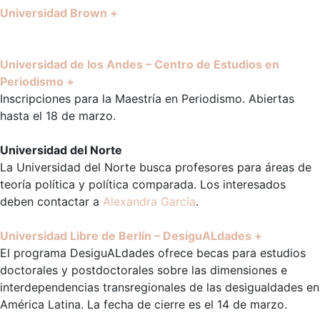
Universidad Brown +
Universidad de los Andes – Centro de Estudios en
Periodismo +
Inscripciones para la Maestría en Periodismo. Abiertas
hasta el 18 de marzo.
Universidad del Norte
La Universidad del Norte busca profesores para áreas de
teoría política y política comparada. Los interesados
deben contactar a
Alexandra García
.
Universidad Libre de Berlín – DesiguALdades +
El programa DesiguALdades ofrece becas para estudios
doctorales y postdoctorales sobre las dimensiones e
interdependencias transregionales de las desigualdades en
América Latina. La fecha de cierre es el 14 de marzo.