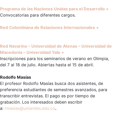
Programa de las Naciones Unidas para el Desarrollo +
Convocatorias para diferentes cargos.
Red Colombiana de Relaciones Internacionales +
Red Navarino – Universidad de Atenas – Universidad de
Macedonia – Universidad Yale +
Inscripciones para los seminarios de verano en Olimpia,
del 7 al 18 de julio. Abiertas hasta el 15 de abril.
Rodolfo Masías
El profesor Rodolfo Masías busca dos asistentes, de
preferencia estudiantes de semestres avanzados, para
transcribir entrevistas. El pago es por tiempo de
grabación. Los interesados deben escribir
a:
rmasias@uniandes.edu.co
.