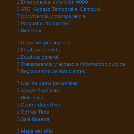
Emergencias: extensión 0000
ATC (Acceso Temporal al Campus)
Convivencia y transparencia
Preguntas frecuentes
Bienestar
Derechos pecuniarios
Estatuto docente
Estatuto general
Transparencia y acceso a información pública
Reglamentos de estudiantes
Uso de datos personales
Apoyo financiero
Biblioteca
Centro deportivo
Coffee Time
Sala Rosetta
Mapa del sitio