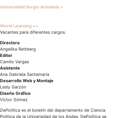
Universidad Sergio Arboleda +
World Learning ++
Vacantes para diferentes cargos.
Directora
Angelika Rettberg
Editor
Camilo Vargas
Asistente
Ana Gabriela Santamaria
Desarrollo Web y Montaje
Lesly Garzón
Diseño Gráfico
Víctor Gómez
DePolítica
es el boletín del departamento de Ciencia
Política de la Universidad de los Andes. DePolítica se