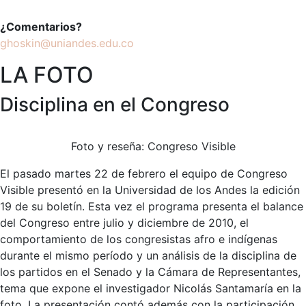
¿Comentarios?
ghoskin@uniandes.edu.co
LA FOTO
Disciplina en el Congreso
Foto y reseña: Congreso Visible
El pasado martes 22 de febrero el equipo de Congreso
Visible presentó en la Universidad de los Andes la edición
19 de su boletín. Esta vez el programa presenta el balance
del Congreso entre julio y diciembre de 2010, el
comportamiento de los congresistas afro e indígenas
durante el mismo período y un análisis de la disciplina de
los partidos en el Senado y la Cámara de Representantes,
tema que expone el investigador Nicolás Santamaría en la
foto. La presentación contó además con la participación