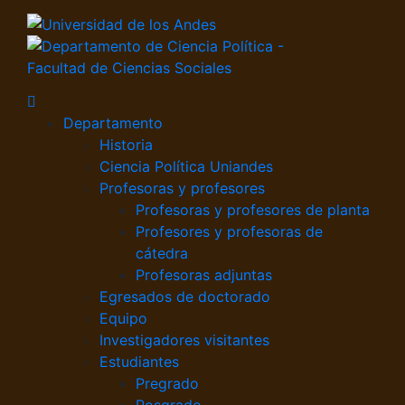
Departamento
Historia
Ciencia Política Uniandes
Profesoras y profesores
Profesoras y profesores de planta
Profesores y profesoras de
cátedra
Profesoras adjuntas
Egresados de doctorado
Equipo
Investigadores visitantes
Estudiantes
Pregrado
Posgrado