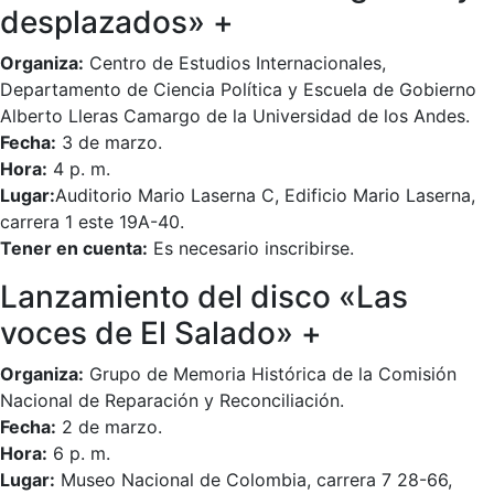
desplazados» +
Organiza:
Centro de Estudios Internacionales,
Departamento de Ciencia Política y Escuela de Gobierno
Alberto Lleras Camargo de la Universidad de los Andes.
Fecha:
3 de marzo.
Hora:
4 p. m.
Lugar:
Auditorio Mario Laserna C, Edificio Mario Laserna,
carrera 1 este 19A-40.
Tener en cuenta:
Es necesario inscribirse.
Lanzamiento del disco «Las
voces de El Salado» +
Organiza:
Grupo de Memoria Histórica de la Comisión
Nacional de Reparación y Reconciliación.
Fecha:
2 de marzo.
Hora:
6 p. m.
Lugar:
Museo Nacional de Colombia, carrera 7 28-66,