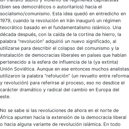
(bien sea democráticos o autoritarios) hacia el
socialismo/comunismo. Esta idea quedó en entredicho en
1979, cuando la revolución en Irán inauguró un régimen
teocrático basado en el fundamentalismo islámico. Una
década después, con la caída de la cortina de hierro, la
palabra “revolución” adquirió un nuevo significado, al
utilizarse para describir el colapso del comunismo y la
instalación de democracias liberales en países que habían
pertenecido a la esfera de influencia de la (ya extinta)
Unión Soviética. Aunque en ese entonces muchos analistas
utilizaron la palabra “refolución” (un revuelto entre reforma
y revolución) para referirse al proceso, eso no desdice el
carácter dramático y radical del cambio en Europa del
este.
No se sabe si las revoluciones de ahora en el norte de
África apunten hacia la extensión de la democracia liberal
o hacia alguna variante de revolución islámica. En todo