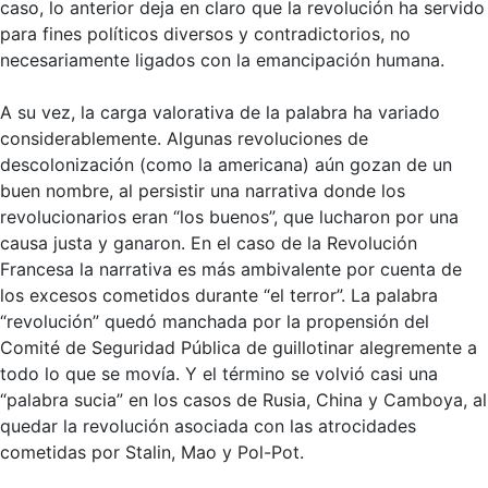
caso, lo anterior deja en claro que la revolución ha servido
para fines políticos diversos y contradictorios, no
necesariamente ligados con la emancipación humana.
A su vez, la carga valorativa de la palabra ha variado
considerablemente. Algunas revoluciones de
descolonización (como la americana) aún gozan de un
buen nombre, al persistir una narrativa donde los
revolucionarios eran “los buenos”, que lucharon por una
causa justa y ganaron. En el caso de la Revolución
Francesa la narrativa es más ambivalente por cuenta de
los excesos cometidos durante “el terror”. La palabra
“revolución” quedó manchada por la propensión del
Comité de Seguridad Pública de guillotinar alegremente a
todo lo que se movía. Y el término se volvió casi una
“palabra sucia” en los casos de Rusia, China y Camboya, al
quedar la revolución asociada con las atrocidades
cometidas por Stalin, Mao y Pol-Pot.