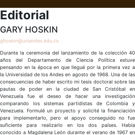
Editorial
GARY HOSKIN
ghoskin@uniandes.edu.co
Durante la ceremonia del lanzamiento de la colección 40
años del Departamento de Ciencia Política estuve
pensando en la época en que llegué por la primera vez a
la Universidad de los Andes en agosto de 1968. Una de las
consecuencias de haber escrito mi tesis doctoral sobre las
pautas de poder en la ciudad de San Cristóbal en
Venezuela fue el deseo de hacer una investigación
comparando los sistemas partidistas de Colombia y
Venezuela. Formulé un proyecto y solicité la financiación
para implementarlo, pero el apoyo conseguido no fue
suficiente para realizarlo en los dos países. Había
conocido a Magdalena León durante el verano de 1967 en