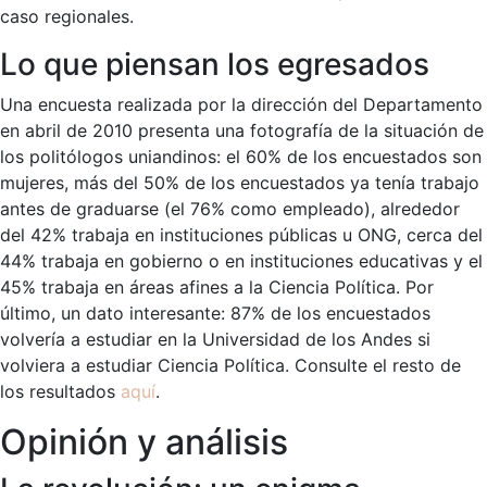
caso regionales.
Lo que piensan los egresados
Una encuesta realizada por la dirección del Departamento
en abril de 2010 presenta una fotografía de la situación de
los politólogos uniandinos: el 60% de los encuestados son
mujeres, más del 50% de los encuestados ya tenía trabajo
antes de graduarse (el 76% como empleado), alrededor
del 42% trabaja en instituciones públicas u ONG, cerca del
44% trabaja en gobierno o en instituciones educativas y el
45% trabaja en áreas afines a la Ciencia Política. Por
último, un dato interesante: 87% de los encuestados
volvería a estudiar en la Universidad de los Andes si
volviera a estudiar Ciencia Política. Consulte el resto de
los resultados
aquí
.
Opinión y análisis