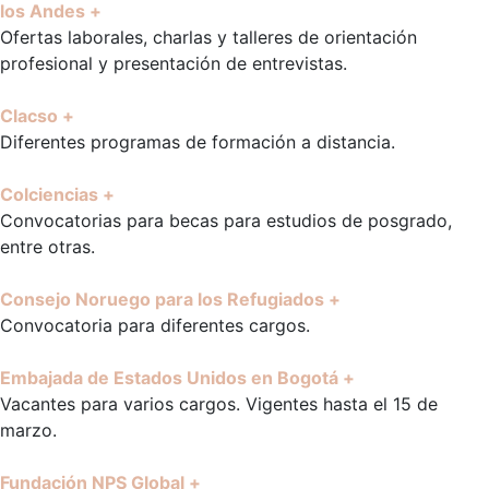
los Andes +
Ofertas laborales, charlas y talleres de orientación
profesional y presentación de entrevistas.
Clacso +
Diferentes programas de formación a distancia.
Colciencias +
Convocatorias para becas para estudios de posgrado,
entre otras.
Consejo Noruego para los Refugiados +
Convocatoria para diferentes cargos.
Embajada de Estados Unidos en Bogotá +
Vacantes para varios cargos. Vigentes hasta el 15 de
marzo.
Fundación NPS Global +