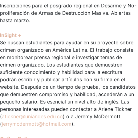
Inscripciones para el posgrado regional en Desarme y No-
proliferación de Armas de Destrucción Masiva. Abiertas
hasta marzo.
InSight +
Se buscan estudiantes para ayudar en su proyecto sobre
crimen organizado en América Latina. El trabajo consiste
en monitorear prensa regional e investigar temas de
crimen organizado. Los estudiantes que demuestren
suficiente conocimiento y habilidad para la escritura
podrán escribir y publicar artículos con su firma en el
website. Después de un tiempo de prueba, los candidatos
que demuestren compromiso y habilidad, accederán a un
pequeño salario. Es esencial un nivel alto de inglés. Las
personas interesadas pueden contactar a Arlene Tickner
(
atickner@uniandes.edu.co
) o a Jeremy McDermott
(
jerrymcdermott@hotmail.com
).