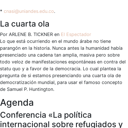
*
cnasi@uniandes.edu.co
.
La cuarta ola
Por ARLENE B. TICKNER en
El Espectador
Lo que está ocurriendo en el mundo árabe no tiene
parangón en la historia. Nunca antes la humanidad había
presenciado una cadena tan amplia, masiva pero sobre
todo veloz de manifestaciones espontáneas en contra del
statu quo y a favor de la democracia. Lo cual plantea la
pregunta de si estamos presenciando una cuarta ola de
democratización mundial, para usar el famoso concepto
de Samuel P. Huntington.
Agenda
Conferencia «La política
internacional sobre refugiados y