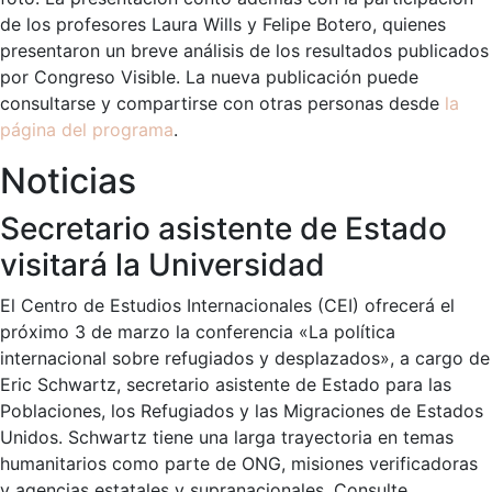
de los profesores Laura Wills y Felipe Botero, quienes
presentaron un breve análisis de los resultados publicados
por Congreso Visible. La nueva publicación puede
consultarse y compartirse con otras personas desde
la
página del programa
.
Noticias
Secretario asistente de Estado
visitará la Universidad
El Centro de Estudios Internacionales (CEI) ofrecerá el
próximo 3 de marzo la conferencia «La política
internacional sobre refugiados y desplazados», a cargo de
Eric Schwartz, secretario asistente de Estado para las
Poblaciones, los Refugiados y las Migraciones de Estados
Unidos. Schwartz tiene una larga trayectoria en temas
humanitarios como parte de ONG, misiones verificadoras
y agencias estatales y supranacionales. Consulte