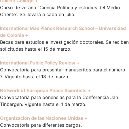
Galilee College +
Curso de verano “Ciencia Política y estudios del Medio
Oriente”. Se llevará a cabo en julio.
International Max Planck Research School – Universidad
de Colonia +
Becas para estudios e investigación doctorales. Se reciben
solicitudes hasta el 15 de marzo.
International Public Policy Review +
Convocatoria para presentar manuscritos para el número
7. Vigente hasta el 18 de marzo.
Network of European Peace Scientists +
Convocatoria para ponencias para la Conferencia Jan
Tinbergen. Vigente hasta el 1 de marzo.
Organización de las Naciones Unidas +
Convocatoria para diferentes cargos.