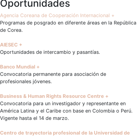
Oportunidades
Agencia Coreana de Cooperación Internacional +
Programas de posgrado en diferente áreas en la República
de Corea.
AIESEC +
Oportunidades de intercambio y pasantías.
Banco Mundial +
Convocatoria permanente para asociación de
profesionales jóvenes.
Business & Human Rights Resource Centre +
Convocatoria para un investigador y representante en
América Latina y el Caribe con base en Colombia o Perú.
Vigente hasta el 14 de marzo.
Centro de trayectoria profesional de la Universidad de