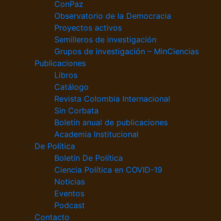
ConPaz
Observatorio de la Democracia
Proyectos activos
Semilleros de investigación
Grupos de investigación – MinCiencias
Publicaciones
Libros
Catálogo
Revista Colombia Internacional
Sin Corbata
Boletín anual de publicaciones
Academia Institucional
De Política
Boletín De Política
Ciencia Política en COVID-19
Noticias
Eventos
Podcast
Contacto