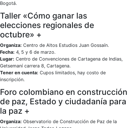
Bogotá.
Taller «Cómo ganar las
elecciones regionales de
octubre» +
Organiza:
Centro de Altos Estudios Juan Gossaín.
Fecha:
4, 5 y 6 de marzo.
Lugar:
Centro de Convenciones de Cartagena de Indias,
Getsemaní carrera 8, Cartagena.
Tener en cuenta:
Cupos limitados, hay costo de
inscripción.
Foro colombiano en construcción
de paz, Estado y ciudadanía para
la paz +
Organiza:
Observatorio de Construcción de Paz de la