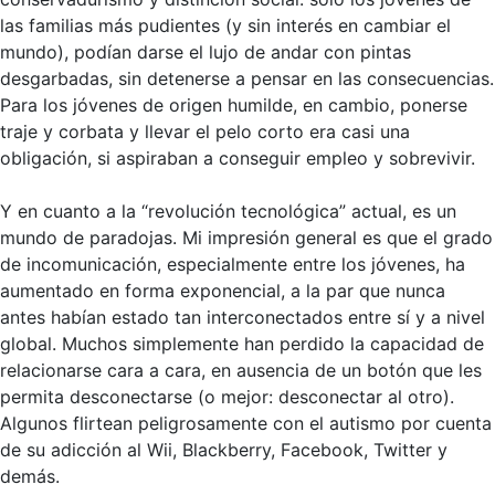
las familias más pudientes (y sin interés en cambiar el
mundo), podían darse el lujo de andar con pintas
desgarbadas, sin detenerse a pensar en las consecuencias.
Para los jóvenes de origen humilde, en cambio, ponerse
traje y corbata y llevar el pelo corto era casi una
obligación, si aspiraban a conseguir empleo y sobrevivir.
Y en cuanto a la “revolución tecnológica” actual, es un
mundo de paradojas. Mi impresión general es que el grado
de incomunicación, especialmente entre los jóvenes, ha
aumentado en forma exponencial, a la par que nunca
antes habían estado tan interconectados entre sí y a nivel
global. Muchos simplemente han perdido la capacidad de
relacionarse cara a cara, en ausencia de un botón que les
permita desconectarse (o mejor: desconectar al otro).
Algunos flirtean peligrosamente con el autismo por cuenta
de su adicción al Wii, Blackberry, Facebook, Twitter y
demás.