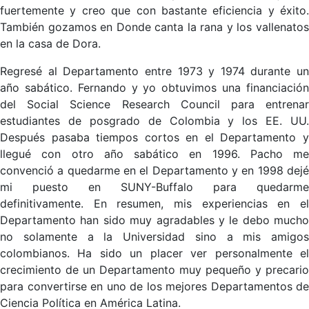
fuertemente y creo que con bastante eficiencia y éxito.
También gozamos en Donde canta la rana y los vallenatos
en la casa de Dora.
Regresé al Departamento entre 1973 y 1974 durante un
año sabático. Fernando y yo obtuvimos una financiación
del Social Science Research Council para entrenar
estudiantes de posgrado de Colombia y los EE. UU.
Después pasaba tiempos cortos en el Departamento y
llegué con otro año sabático en 1996. Pacho me
convenció a quedarme en el Departamento y en 1998 dejé
mi puesto en SUNY-Buffalo para quedarme
definitivamente. En resumen, mis experiencias en el
Departamento han sido muy agradables y le debo mucho
no solamente a la Universidad sino a mis amigos
colombianos. Ha sido un placer ver personalmente el
crecimiento de un Departamento muy pequeño y precario
para convertirse en uno de los mejores Departamentos de
Ciencia Política en América Latina.