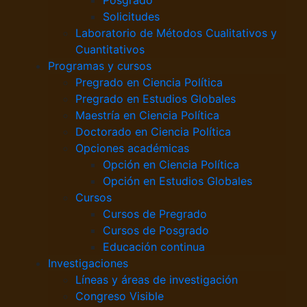
Solicitudes
Laboratorio de Métodos Cualitativos y
Cuantitativos
Programas y cursos
Pregrado en Ciencia Política
Pregrado en Estudios Globales
Maestría en Ciencia Política
Doctorado en Ciencia Política
Opciones académicas
Opción en Ciencia Política
Opción en Estudios Globales
Cursos
Cursos de Pregrado
Cursos de Posgrado
Educación continua
Investigaciones
Líneas y áreas de investigación
Congreso Visible