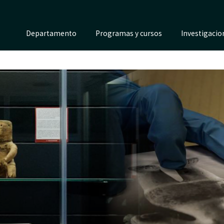
Departamento
Programas y cursos
Investigacio