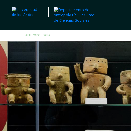
ANTROPOLOGÍA